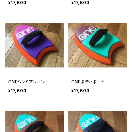
¥17,600
¥17,600
ONEハンドプレーン
ONEボディボード
¥17,600
¥17,600