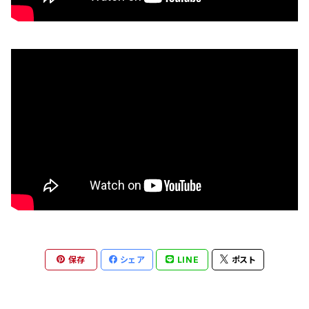
保存
シェア
LINE
ポスト