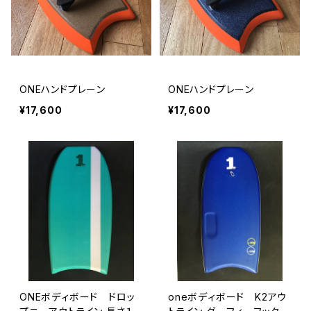
ONEハンドプレーン
ONEハンドプレーン
¥17,600
¥17,600
ONEボディボード ドロッ
oneボディボード K2アウ