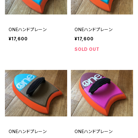
ONEハンドプレーン
ONEハンドプレーン
¥17,600
¥17,600
SOLD OUT
ONEハンドプレーン
ONEハンドプレーン