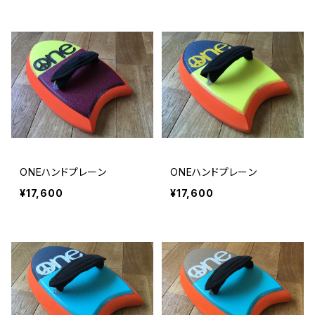
ONEハンドプレーン
ONEハンドプレーン
¥17,600
¥17,600